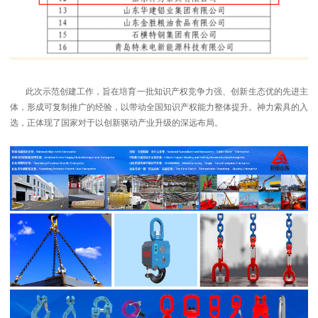
此次示范创建工作，旨在培育一批知识产权竞争力强、创新生态优的先进主
体，形成可复制推广的经验，以带动全国知识产权能力整体提升。神力索具的入
选，正体现了国家对于以创新驱动产业升级的深远布局。