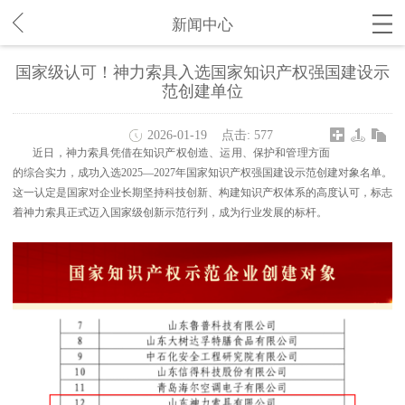
新闻中心
国家级认可！神力索具入选国家知识产权强国建设示
范创建单位
2026-01-19
点击:
577
近日，神力索具凭借在知识产权创造、运用、保护和管理方面
的综合实力，成功入选2025—2027年国家知识产权强国建设示范创建对象名单。
这一认定是国家对企业长期坚持科技创新、构建知识产权体系的高度认可，标志
着神力索具正式迈入国家级创新示范行列，成为行业发展的标杆。