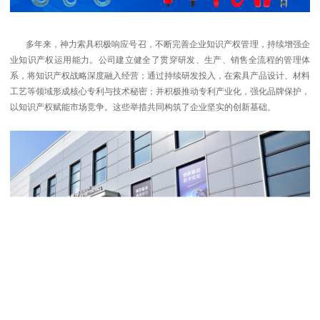
多年来，神力索具积极响应号召，不断完善企业知识产权管理，持续增强企
业知识产权运用能力。公司建立健全了贯穿研发、生产、销售全流程的管理体
系，将知识产权战略深度融入经营；通过持续研发投入，在索具产品设计、材料
工艺等领域形成核心专利与技术秘密；并积极推动专利产业化，强化品牌保护，
以知识产权赋能市场竞争。这些举措共同构筑了企业坚实的创新基础。