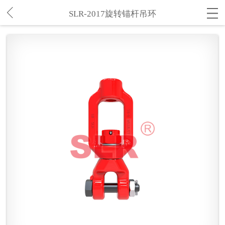
SLR-2017旋转锚杆吊环